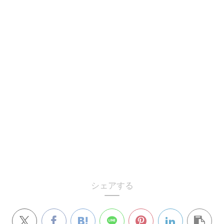
シェアする