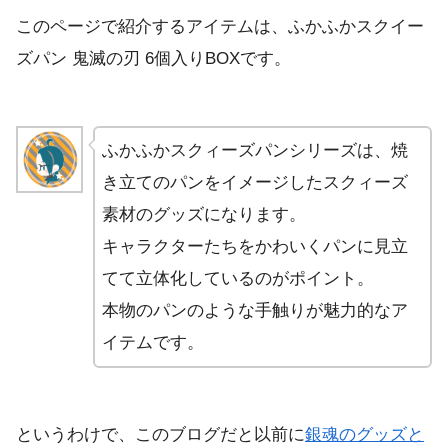
このページで紹介するアイテムは、ふかふかスクイー
ズパン 鬼滅の刃 6個入りBOXです。
ふかふかスクィーズパンシリーズは、焼
き立てのパンをイメージしたスクィーズ
素材のグッズになります。
キャラクターたちをかわいくパンに見立
てて立体化しているのがポイント。
本物のパンのような手触りが魅力的なア
イテムです。
というわけで、このブログだと以前に
銀魂のグッズと