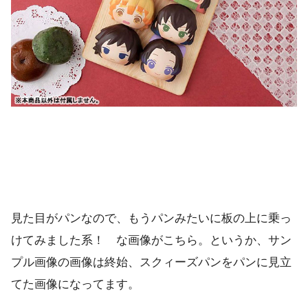
見た目がパンなので、もうパンみたいに板の上に乗っ
けてみました系！ な画像がこちら。というか、サン
プル画像の画像は終始、スクィーズパンをパンに見立
てた画像になってます。