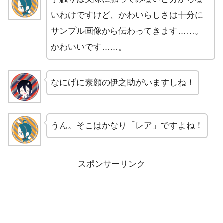
いわけですけど、かわいらしさは十分に
サンプル画像から伝わってきます……。
かわいいです……。
なにげに素顔の伊之助がいますしね！
うん。そこはかなり「レア」ですよね！
スポンサーリンク