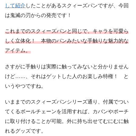
して紹介
したことがあるスクィーズパンですが、今回
は鬼滅の刃からの発売です！
これまでのスクィーズパンと同じで、キャラを可愛ら
しく立体化！ 本物のパンみたいな手触りな魅力的な
アイテム。
さすがに手触りは実際に触ってみないと分かりません
けど……、それはゲットした人のお楽しみ特権！ と
いうやつですね。
いままでのスクィーズパンシリーズ通り、付属でつい
てくるボールチェーンを活用すれば、カバンやポーチ
に取り付けることが可能。外に持ち出せてむにむに触
れるグッズです。