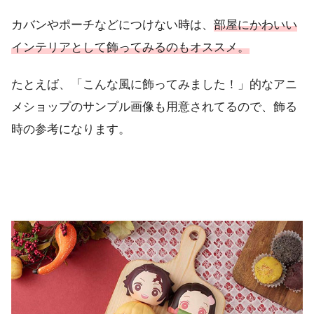
カバンやポーチなどにつけない時は、
部屋にかわいい
インテリアとして飾ってみるのもオススメ。
たとえば、「こんな風に飾ってみました！」的なアニ
メショップのサンプル画像も用意されてるので、飾る
時の参考になります。