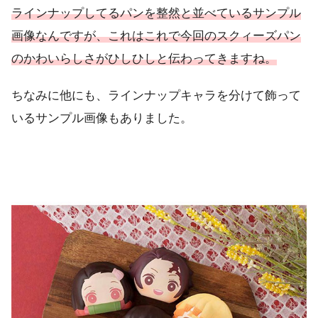
ラインナップしてるパンを整然と並べているサンプル
画像なんですが、これはこれで今回のスクィーズパン
のかわいらしさがひしひしと伝わってきますね。
ちなみに他にも、ラインナップキャラを分けて飾って
いるサンプル画像もありました。