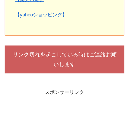
【yahooショッピング】
リンク切れを起こしている時はご連絡お願
いします
スポンサーリンク