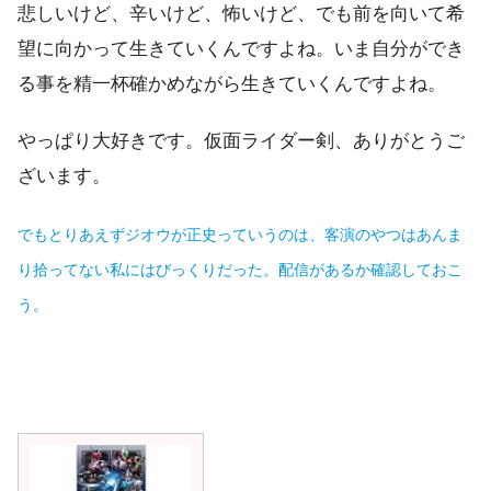
悲しいけど、辛いけど、怖いけど、でも前を向いて希
望に向かって生きていくんですよね。いま自分ができ
る事を精一杯確かめながら生きていくんですよね。
やっぱり大好きです。仮面ライダー剣、ありがとうご
ざいます。
でもとりあえずジオウが正史っていうのは、客演のやつはあんま
り拾ってない私にはびっくりだった。配信があるか確認しておこ
う。