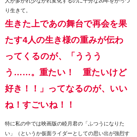
人が多かれ少なかれ変化するのに十分な20年をがっつ
り生きて。
生きた上であの舞台で再会を果
たす4人の生き様の重みが伝わ
ってくるのが、「ううう
う……。重たい！ 重たいけど
好き！！」ってなるのが、いい
ね！すごいね！！
特に私の中では映画版の睦月君の「ふつうになりた
い」（というか仮面ライダーとしての思い出が強烈す