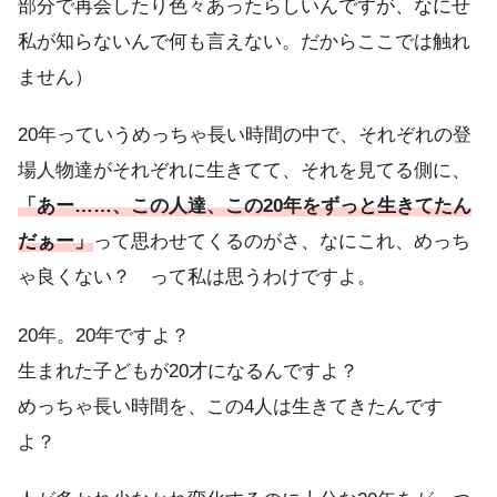
部分で再会したり色々あったらしいんですが、なにせ
私が知らないんで何も言えない。だからここでは触れ
ません）
20年っていうめっちゃ長い時間の中で、それぞれの登
場人物達がそれぞれに生きてて、それを見てる側に、
「あー……、この人達、この20年をずっと生きてたん
だぁー」
って思わせてくるのがさ、なにこれ、めっち
ゃ良くない？ って私は思うわけですよ。
20年。20年ですよ？
生まれた子どもが20才になるんですよ？
めっちゃ長い時間を、この4人は生きてきたんです
よ？