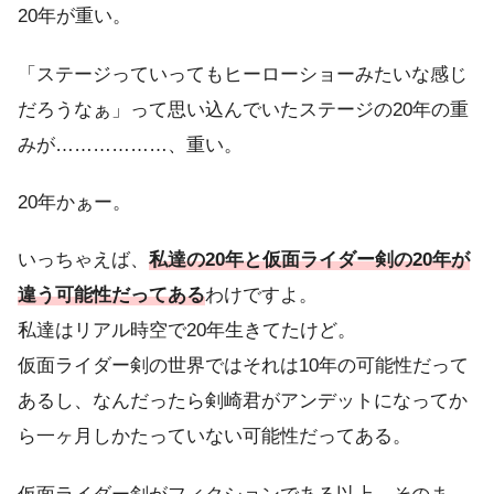
20年が重い。
「ステージっていってもヒーローショーみたいな感じ
だろうなぁ」って思い込んでいたステージの20年の重
みが………………、重い。
20年かぁー。
いっちゃえば、
私達の20年と仮面ライダー剣の20年が
違う可能性だってある
わけですよ。
私達はリアル時空で20年生きてたけど。
仮面ライダー剣の世界ではそれは10年の可能性だって
あるし、なんだったら剣崎君がアンデットになってか
ら一ヶ月しかたっていない可能性だってある。