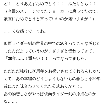
ど！ とりあえずおめでとう！！ ふたりとも！！
（今回のステージでまたジョーカーに戻ってたので、
素直におめでとうと言っていいのか迷いますが！）
……てな感じで、まあ。
仮面ライダー剣の世界の中での20年ってこんな感じだ
ったんだよっていうのがまざまざと伝わってきて、
「20年……！重たい！！」
ってなってました。
ただただ純粋に20周年をお祝いさせてくれるんじゃな
くて、あの本編のどうしようもないもの悲しさを20年
後にまた味合わせてくれた公式ありがとう。
あの物悲しさがやっぱ仮面ライダー剣の原点なのか
な……。