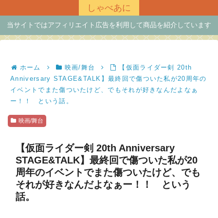
しゃべあに
当サイトではアフィリエイト広告を利用して商品を紹介しています
ホーム
映画/舞台
【仮面ライダー剣 20th
Anniversary STAGE&TALK】最終回で傷ついた私が20周年の
イベントでまた傷ついたけど、でもそれが好きなんだよなぁ
ー！！ という話。
映画/舞台
【仮面ライダー剣 20th Anniversary
STAGE&TALK】最終回で傷ついた私が20
周年のイベントでまた傷ついたけど、でも
それが好きなんだよなぁー！！ という
話。