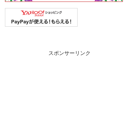
スポンサーリンク