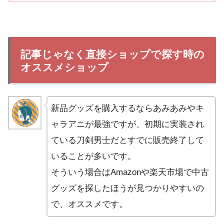
記事じゃなく直接ショップで探す時の
オススメショップ
新品グッズを購入するならあみあみやキ
ャラアニが最強ですが、初期に実装され
ている刀剣男士だとすでに販売終了して
いることが多いです。
そういう場合はAmazonや楽天市場で中古
グッズを探したほうが見つかりやすいの
で、オススメです。