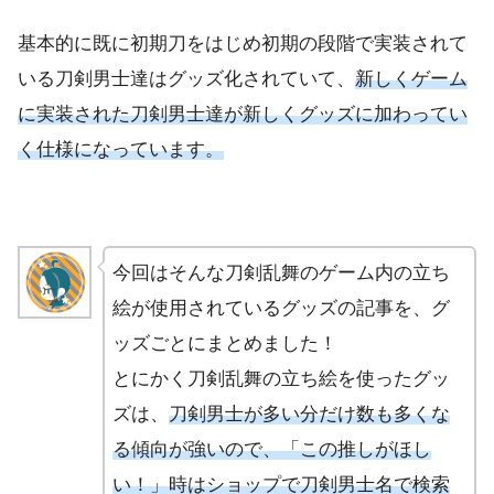
基本的に既に初期刀をはじめ初期の段階で実装されて
いる刀剣男士達はグッズ化されていて、
新しくゲーム
に実装された刀剣男士達が新しくグッズに加わってい
く仕様になっています。
今回はそんな刀剣乱舞のゲーム内の立ち
絵が使用されているグッズの記事を、グ
ッズごとにまとめました！
とにかく刀剣乱舞の立ち絵を使ったグッ
ズは、
刀剣男士が多い分だけ数も多くな
る傾向が強いので、「この推しがほし
い！」時はショップで刀剣男士名で検索