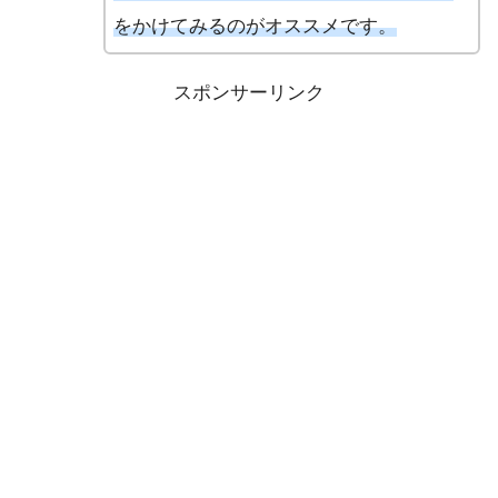
をかけてみるのがオススメです。
スポンサーリンク