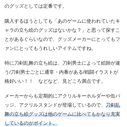
のグッズとしては定番です。
購入するほうとしても「あのゲームに使われていたキ
ャラの立ち絵のグッズはないかな？」と思って探すこ
とがあるぐらいなので、グッズメーカーにとってもフ
ァンにとってもうれしいアイテムですね。
特に刀剣乱舞の立ち絵は、刀剣男士によって絵師が違
う/刀剣男士ごとに通常・内番がある/戦闘イラストが
格好いい！！ などなど、見どころ満点です。
メーカーからも定期的にアクリルキーホルダーや缶バ
ッジ、アクリルスタンドが登場しているので、
刀剣乱
舞の立ち絵グッズは他のゲームに比べてもかなり充実
しているのがポイント。