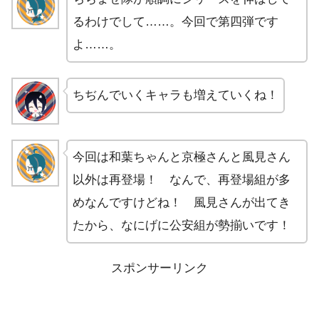
るわけでして……。今回で第四弾です
よ……。
ちぢんでいくキャラも増えていくね！
今回は和葉ちゃんと京極さんと風見さん
以外は再登場！ なんで、再登場組が多
めなんですけどね！ 風見さんが出てき
たから、なにげに公安組が勢揃いです！
スポンサーリンク