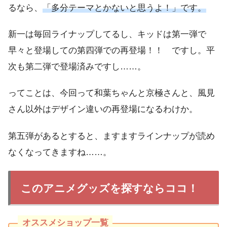
るなら、
「多分テーマとかないと思うよ！」です。
新一は毎回ライナップしてるし、キッドは第一弾で
早々と登場しての第四弾での再登場！！ ですし。平
次も第二弾で登場済みですし……。
ってことは、今回って和葉ちゃんと京極さんと、風見
さん以外はデザイン違いの再登場になるわけか。
第五弾があるとすると、ますますラインナップが読め
なくなってきますね……。
このアニメグッズを探すならココ！