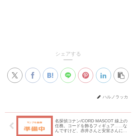
シェアする
ハルノラッカ
名探偵コナン/CORD MASCOT 線上の
任務。コードを飾るフィギュア……な
んですけど、赤井さんと安室さんに注
目してほしい