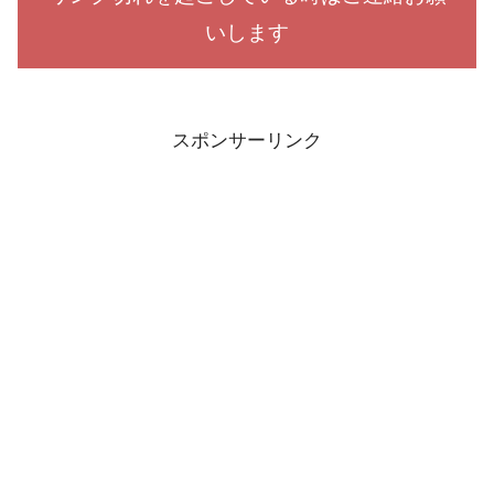
いします
スポンサーリンク